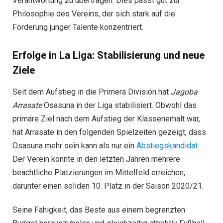
Verantwortung zu übertragen. Dies passt gut zur
Philosophie des Vereins, der sich stark auf die
Förderung junger Talente konzentriert.
Erfolge in La Liga: Stabilisierung und neue
Ziele
Seit dem Aufstieg in die Primera División hat
Jagoba
Arrasate
Osasuna in der Liga stabilisiert. Obwohl das
primäre Ziel nach dem Aufstieg der Klassenerhalt war,
hat Arrasate in den folgenden Spielzeiten gezeigt, dass
Osasuna mehr sein kann als nur ein
Abstiegskandidat
.
Der Verein konnte in den letzten Jahren mehrere
beachtliche Platzierungen im Mittelfeld erreichen,
darunter einen soliden 10. Platz in der Saison 2020/21.
Seine Fähigkeit, das Beste aus einem begrenzten