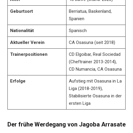
Geburtsort
Berriatua, Baskenland,
Spanien
Nationalität
Spanisch
Aktueller Verein
CA Osasuna (seit 2018)
Trainerpositionen
CD Elgoibar, Real Sociedad
(Cheftrainer 2013-2014),
CD Numancia, CA Osasuna
Erfolge
Aufstieg mit Osasuna in La
Liga (2018-2019),
Stabilisierte Osasuna in der
ersten Liga
Der frühe Werdegang von Jagoba Arrasate