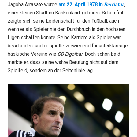
Jagoba Arrasate wurde
am 22. April 1978 in
Berriatua
,
einer kleinen Stadt im Baskenland, geboren. Schon früh
zeigte sich seine Leidenschaft für den Fußball, auch
wenn er als Spieler nie den Durchbruch in den höchsten
Ligen schaffen konnte. Seine Karriere als Spieler war
bescheiden, und er spielte vorwiegend für unterklassige
baskische Vereine wie
CD Elgoibar
. Doch schon bald
merkte er, dass seine wahre Berufung nicht auf dem
Spielfeld, sondern an der Seitenlinie lag.