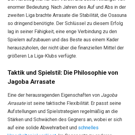
enormer Bedeutung. Nach Jahren des Auf und Abs in der
zweiten Liga brachte Arrasate die Stabilität, die Osasuna
so dringend benötigte. Der Schlüssel zu diesem Erfolg
lag in seiner Fähigkeit, eine enge Verbindung zu den
Spielern aufzubauen und das Beste aus einem Kader
herauszuholen, der nicht über die finanziellen Mittel der
größeren La Liga-Klubs verfügte.
Taktik und Spielstil: Die Philosophie von
Jagoba Arrasate
Eine der herausragenden Eigenschaften von
Jagoba
Arrasate
ist seine taktische Flexibilität. Er passt seine
Aufstellungen und Spielstrategien regelmäßig an die
Stärken und Schwächen des Gegners an, wobei er sich
auf eine solide Abwehrarbeit und
schnelles