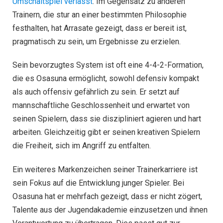
Umschaltspiel verlässt
. Im Gegensatz zu anderen
Trainern, die stur an einer bestimmten Philosophie
festhalten, hat Arrasate gezeigt, dass er bereit ist,
pragmatisch zu sein, um Ergebnisse zu erzielen.
Sein bevorzugtes System ist oft eine 4-4-2-Formation,
die es Osasuna ermöglicht, sowohl defensiv kompakt
als auch offensiv gefährlich zu sein. Er setzt auf
mannschaftliche Geschlossenheit und erwartet von
seinen Spielern, dass sie diszipliniert agieren und hart
arbeiten. Gleichzeitig gibt er seinen kreativen Spielern
die Freiheit, sich im Angriff zu entfalten.
Ein weiteres Markenzeichen seiner Trainerkarriere ist
sein Fokus auf die Entwicklung junger Spieler. Bei
Osasuna hat er mehrfach gezeigt, dass er nicht zögert,
Talente aus der Jugendakademie einzusetzen und ihnen