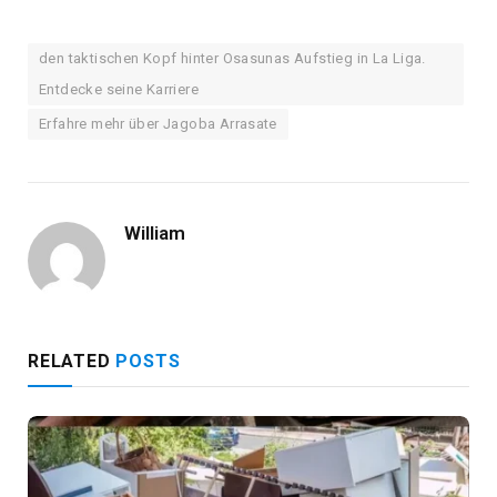
den taktischen Kopf hinter Osasunas Aufstieg in La Liga.
Entdecke seine Karriere
Erfahre mehr über Jagoba Arrasate
William
RELATED
POSTS