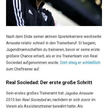
Nach dem Ende seiner aktiven Spielerkarriere wechselte
Arrasate relativ schnell in den Trainerberuf. Er begann,
Jugendmannschaften zu trainieren, bevor er seine erste
größere Chance erhielt, als er ins Trainerteam von Real
Sociedad aufgenommen wurde.
Dort stieg er schließlich
zum Cheftrainer auf.
Real Sociedad: Der erste große Schritt
Sein erstes großes Traineramt trat
Jagoba Arrasate
2013 bei
Real Sociedad
an, nachdem er sich zuvor im
Verein als Assistenztrainer bewährt hatte. Als