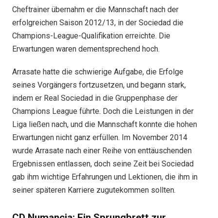
Cheftrainer übernahm er die Mannschaft nach der
erfolgreichen Saison 2012/13, in der Sociedad die
Champions-League-Qualifikation erreichte. Die
Erwartungen waren dementsprechend hoch.
Arrasate hatte die schwierige Aufgabe, die Erfolge
seines Vorgängers fortzusetzen, und begann stark,
indem er Real Sociedad in die Gruppenphase der
Champions League führte. Doch die Leistungen in der
Liga ließen nach, und die Mannschaft konnte die hohen
Erwartungen nicht ganz erfüllen. Im November 2014
wurde Arrasate nach einer Reihe von enttäuschenden
Ergebnissen entlassen, doch seine Zeit bei Sociedad
gab ihm wichtige Erfahrungen und Lektionen, die ihm in
seiner späteren Karriere zugutekommen sollten.
CD Numancia: Ein Sprungbrett zur