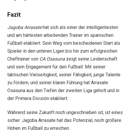
Fazit
Jagoba Arrasate
hat sich als einer der intelligentesten
und am härtesten arbeitenden Trainer im spanischen
Fußball etabliert. Sein Weg vom bescheidenen Start als
Spieler in den unteren Ligen bis hin zum erfolgreichen
Cheftrainer von
CA Osasuna
zeigt seine Leidenschaft
und sein Engagement für den Fußball. Mit seiner
taktischen Vielseitigkeit, seiner Fähigkeit, junge Talente
zu fördern, und seiner klaren Führung hat Arrasate
Osasuna aus den Tiefen der zweiten Liga geholt und in
der Primera División etabliert.
Während seine Zukunft noch ungeschrieben ist, ist eines
sicher: Jagoba Arrasate hat das Potenzial, noch größere
Höhen im Fußball zu erreichen.