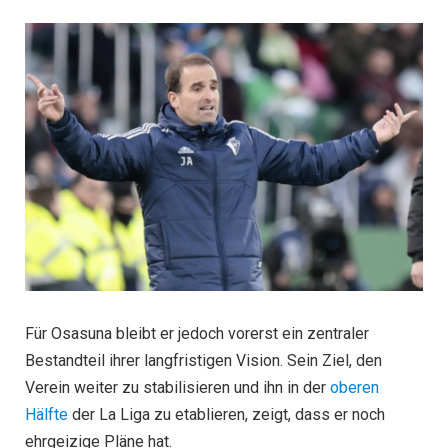
Für Osasuna bleibt er jedoch vorerst ein zentraler
Bestandteil ihrer langfristigen Vision. Sein Ziel, den
Verein weiter zu stabilisieren und ihn in der
oberen
Hälfte
der La Liga zu etablieren, zeigt, dass er noch
ehrgeizige Pläne hat.