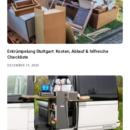
Entrümpelung Stuttgart: Kosten, Ablauf & hilfreiche
Checkliste
DEZEMBER 19, 2025