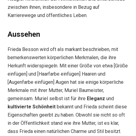
zwischen ihnen, insbesondere in Bezug auf
Karrierewege und öffentliches Leben.
Aussehen
Frieda Besson wird oft als markant beschrieben, mit
bemerkenswerten körperlichen Merkmalen, die ihre
Herkunft widerspiegeln. Mit einer Größe von etwa [Größe
einfügen] und [Haarfarbe einfügen] Haaren und
[Augenfarbe einfügen] Augen hat sie einige körperliche
Merkmale mit ihrer Mutter, Muriel Baumeister,
gemeinsam. Muriel selbst ist für ihre
Eleganz
und
kultivierte Schönheit
bekannt und Frieda scheint diese
Eigenschaften geerbt zu haben. Obwohl sie nicht so oft
in der Öffentlichkeit stand wie ihre Mutter, ist es klar,
dass Frieda einen natürlichen Charme und Stil besitzt.