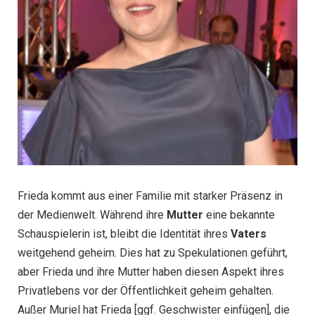
Frieda kommt aus einer Familie mit starker Präsenz in
der Medienwelt. Während ihre
Mutter
eine bekannte
Schauspielerin ist, bleibt die Identität ihres
Vaters
weitgehend geheim. Dies hat zu Spekulationen geführt,
aber Frieda und ihre Mutter haben diesen Aspekt ihres
Privatlebens vor der Öffentlichkeit geheim gehalten.
Außer Muriel hat Frieda [ggf. Geschwister einfügen], die