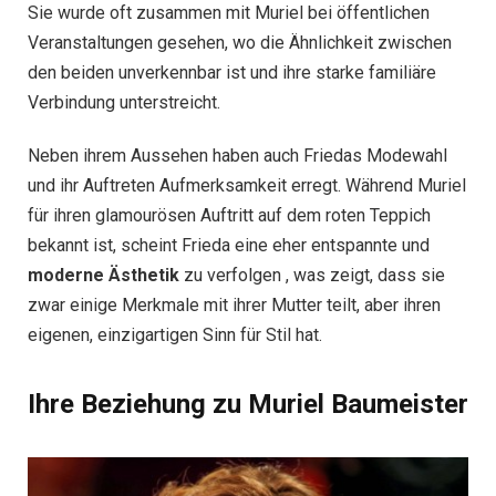
Sie wurde oft zusammen mit Muriel bei öffentlichen
Veranstaltungen gesehen, wo die Ähnlichkeit zwischen
den beiden unverkennbar ist und ihre starke familiäre
Verbindung unterstreicht.
Neben ihrem Aussehen haben auch Friedas Modewahl
und ihr Auftreten Aufmerksamkeit erregt. Während Muriel
für ihren glamourösen Auftritt auf dem roten Teppich
bekannt ist, scheint Frieda eine eher entspannte und
moderne Ästhetik
zu verfolgen , was zeigt, dass sie
zwar einige Merkmale mit ihrer Mutter teilt, aber ihren
eigenen, einzigartigen Sinn für Stil hat.
Ihre Beziehung zu Muriel Baumeister