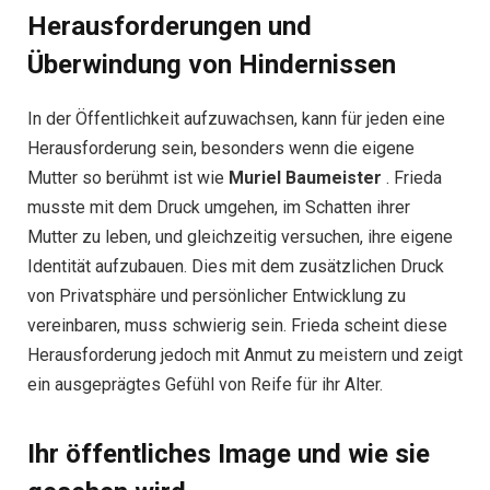
Herausforderungen und
Überwindung von Hindernissen
In der Öffentlichkeit aufzuwachsen, kann für jeden eine
Herausforderung sein, besonders wenn die eigene
Mutter so berühmt ist wie
Muriel Baumeister
. Frieda
musste mit dem Druck umgehen, im Schatten ihrer
Mutter zu leben, und gleichzeitig versuchen, ihre eigene
Identität aufzubauen. Dies mit dem zusätzlichen Druck
von Privatsphäre und persönlicher Entwicklung zu
vereinbaren, muss schwierig sein. Frieda scheint diese
Herausforderung jedoch mit Anmut zu meistern und zeigt
ein ausgeprägtes Gefühl von Reife für ihr Alter.
Ihr öffentliches Image und wie sie