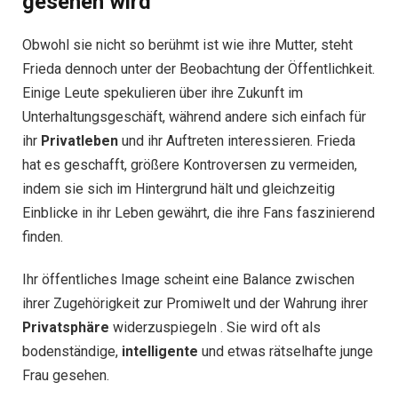
gesehen wird
Obwohl sie nicht so berühmt ist wie ihre Mutter, steht
Frieda dennoch unter der Beobachtung der Öffentlichkeit.
Einige Leute spekulieren über ihre Zukunft im
Unterhaltungsgeschäft, während andere sich einfach für
ihr
Privatleben
und ihr Auftreten interessieren. Frieda
hat es geschafft, größere Kontroversen zu vermeiden,
indem sie sich im Hintergrund hält und gleichzeitig
Einblicke in ihr Leben gewährt, die ihre Fans faszinierend
finden.
Ihr öffentliches Image scheint eine Balance zwischen
ihrer Zugehörigkeit zur Promiwelt und der Wahrung ihrer
Privatsphäre
widerzuspiegeln . Sie wird oft als
bodenständige,
intelligente
und etwas rätselhafte junge
Frau gesehen.