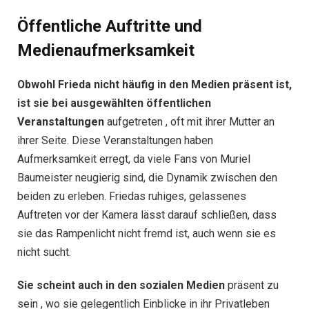
Öffentliche Auftritte und
Medienaufmerksamkeit
Obwohl Frieda nicht häufig in den Medien präsent ist,
ist sie bei ausgewählten öffentlichen
Veranstaltungen
aufgetreten , oft mit ihrer Mutter an
ihrer Seite. Diese Veranstaltungen haben
Aufmerksamkeit erregt, da viele Fans von Muriel
Baumeister neugierig sind, die Dynamik zwischen den
beiden zu erleben. Friedas ruhiges, gelassenes
Auftreten vor der Kamera lässt darauf schließen, dass
sie das Rampenlicht nicht fremd ist, auch wenn sie es
nicht sucht.
Sie scheint auch in den sozialen Medien
präsent zu
sein , wo sie gelegentlich Einblicke in ihr Privatleben