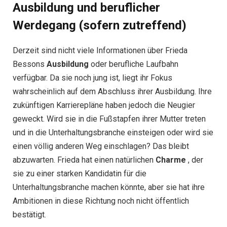
Ausbildung und beruflicher
Werdegang (sofern zutreffend)
Derzeit sind nicht viele Informationen über Frieda
Bessons
Ausbildung
oder berufliche Laufbahn
verfügbar. Da sie noch jung ist, liegt ihr Fokus
wahrscheinlich auf dem Abschluss ihrer Ausbildung. Ihre
zukünftigen Karrierepläne haben jedoch die Neugier
geweckt. Wird sie in die Fußstapfen ihrer Mutter treten
und in die Unterhaltungsbranche einsteigen oder wird sie
einen völlig anderen Weg einschlagen? Das bleibt
abzuwarten. Frieda hat einen natürlichen
Charme
, der
sie zu einer starken Kandidatin für die
Unterhaltungsbranche machen könnte, aber sie hat ihre
Ambitionen in diese Richtung noch nicht öffentlich
bestätigt.