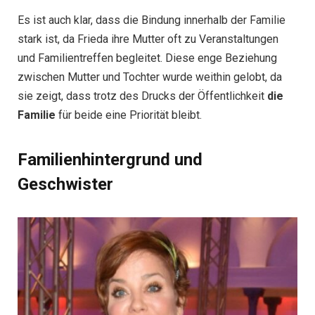
Es ist auch klar, dass die Bindung innerhalb der Familie
stark ist, da Frieda ihre Mutter oft zu Veranstaltungen
und Familientreffen begleitet. Diese enge Beziehung
zwischen Mutter und Tochter wurde weithin gelobt, da
sie zeigt, dass trotz des Drucks der Öffentlichkeit
die
Familie
für beide eine Priorität bleibt.
Familienhintergrund und
Geschwister