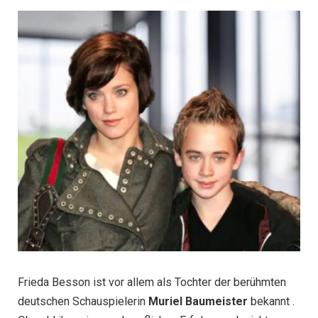
Frieda Besson ist vor allem als Tochter der berühmten
deutschen Schauspielerin
Muriel Baumeister
bekannt .