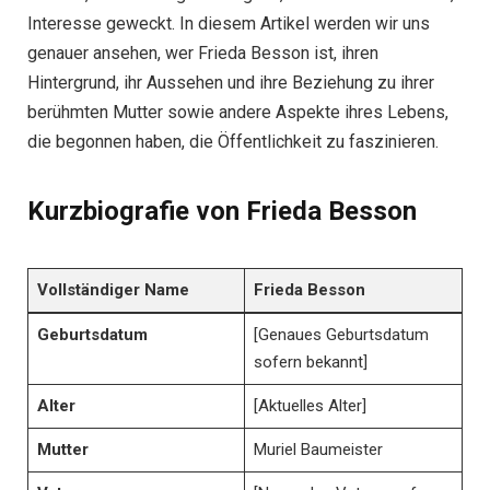
Interesse geweckt. In diesem Artikel werden wir uns
genauer ansehen, wer Frieda Besson ist, ihren
Hintergrund, ihr Aussehen und ihre Beziehung zu ihrer
berühmten Mutter sowie andere Aspekte ihres Lebens,
die begonnen haben, die Öffentlichkeit zu faszinieren.
Kurzbiografie von Frieda Besson
Vollständiger Name
Frieda Besson
Geburtsdatum
[Genaues Geburtsdatum
sofern bekannt]
Alter
[Aktuelles Alter]
Mutter
Muriel Baumeister