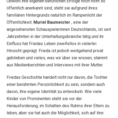
Obwohl ihre eigenen beruflichen Erfolge noch nicht so
öffentlich anerkannt sind, steht sie aufgrund ihres
familiären Hintergrunds natürlich im Rampenlicht der
Öffentlichkeit.
Muriel Baumeister
, eine der
angesehensten Schauspielerinnen Deutschlands, ist seit
Jahrzehnten in der Unterhaltungsbranche tätig und ihr
Einfluss hat Friedas Leben zweifellos in vielerlei
Hinsicht geprägt. Frieda ist jedoch weitgehend privat
geblieben und vieles, was wir über sie wissen, stammt
aus Medienberichten und Interviews mit ihrer Mutter.
Friedas Geschichte handelt nicht nur davon, die Tochter
einer berühmten Persönlichkeit zu sein, sondern auch
davon, ihre eigene Identität zu entwickeln. Wie viele
Kinder von Prominenten steht sie vor der
Herausforderung, im Schatten des Ruhms ihrer Eltern zu
leben, aber sie hat auch die Möglichkeit, sich auf ihre