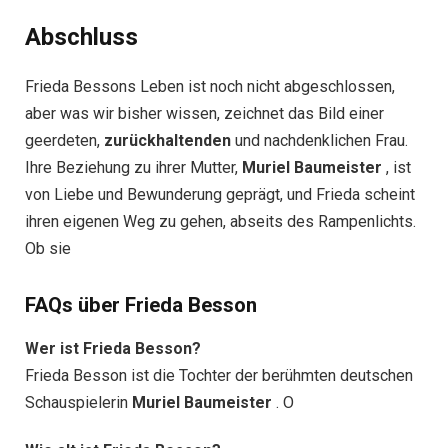
Abschluss
Frieda Bessons Leben ist noch nicht abgeschlossen,
aber was wir bisher wissen, zeichnet das Bild einer
geerdeten,
zurückhaltenden
und nachdenklichen Frau.
Ihre Beziehung zu ihrer Mutter,
Muriel Baumeister
, ist
von Liebe und Bewunderung geprägt, und Frieda scheint
ihren eigenen Weg zu gehen, abseits des Rampenlichts.
Ob sie
FAQs über Frieda Besson
Wer ist Frieda Besson?
Frieda Besson ist die Tochter der berühmten deutschen
Schauspielerin
Muriel Baumeister
. O