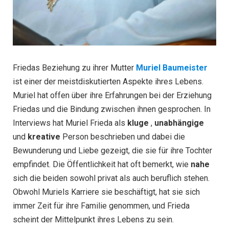
Friedas Beziehung zu ihrer Mutter
Muriel Baumeister
ist einer der meistdiskutierten Aspekte ihres Lebens.
Muriel hat offen über ihre Erfahrungen bei der Erziehung
Friedas und die Bindung zwischen ihnen gesprochen. In
Interviews hat Muriel Frieda als
kluge
,
unabhängige
und
kreative
Person beschrieben und dabei die
Bewunderung und Liebe gezeigt, die sie für ihre Tochter
empfindet. Die Öffentlichkeit hat oft bemerkt, wie
nahe
sich die beiden sowohl privat als auch beruflich stehen.
Obwohl Muriels Karriere sie beschäftigt, hat sie sich
immer Zeit für ihre Familie genommen, und Frieda
scheint der Mittelpunkt ihres Lebens zu sein.