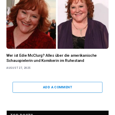
Wer ist Edie McClurg? Alles über die amerikanische
Schauspielerin und Komikerin im Ruhestand
AUGUST 27, 2025
ADD A COMMENT