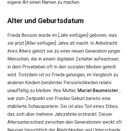
eigene Art einen Namen zu machen.
Alter und Geburtsdatum
Frieda Besson wurde im [Jahr einfügen] geboren, was
sie jetzt [Alter einfügen] Jahre alt macht. In Anbetracht
ihres Alters gehört sie zu einer neuen Generation junger
Menschen, die in einem digitalen Zeitalter aufwachsen,
in dem Privatleben oft in den sozialen Medien geteilt
wird. Trotzdem ist es Frieda gelungen, im Vergleich zu
anderen Kindern berühmter Persönlichkeiten relativ
unauffällig zu bleiben. Ihre Mutter,
Muriel Baumeister
,
war zum Zeitpunkt von Friedas Geburt bereits eine
etablierte Schauspielerin. Sie ist also Teil eines Erbes,
das sich über mehrere Jahrzehnte erstreckt. Dieser
Altersunterschied zwischen den Generationen weckt oft
Neugier hinsichtlich der Ähnlichkeiten und Unterschiede