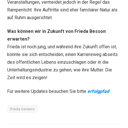
Veranstaltungen, vermeidet jedoch in der Regel das
Rampenlicht. Ihre Auftritte sind eher familiärer Natur als
auf Ruhm ausgerichtet.
Was können wir in Zukunft von Frieda Besson
erwarten?
Frieda ist noch jung, und während ihre Zukunft offen ist,
könnte sie sich entscheiden, einen Karriereweg abseits
des öffentlichen Lebens einzuschlagen oder in die
Unterhaltungsindustrie zu gehen, wie ihre Mutter. Die
Zeit wird es zeigen!
Für weitere Updates besuchen Sie bitte
erfolgpfad
frieda besson