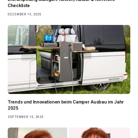
Checkliste
DEZEMBER 19, 2025
Trends und Innovationen beim Camper Ausbau im Jahr
2025
SEPTEMBER 10, 2025