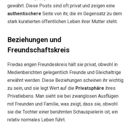
gewährt. Diese Posts sind oft privat und zeigen eine
authentischere
Seite von ihr, die im Gegensatz zu dem
stark kuratierten öffentlichen Leben ihrer Mutter steht.
Beziehungen und
Freundschaftskreis
Friedas engen Freundeskreis hält sie privat, obwohl in
Medienberichten gelegentlich Freunde und Gleichaltrige
erwähnt werden. Diese Beziehungen scheinen ihr wichtig
zu sein, und sie legt Wert auf die
Privatsphäre
ihres
Privatlebens. Man sieht sie bei zwanglosen Ausflügen
mit Freunden und Familie, was zeigt, dass sie, obwohl
sie die Tochter einer berühmten Schauspielerin ist, ein
relativ normales Leben führt.