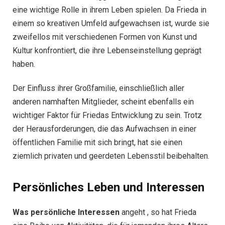
eine wichtige Rolle in ihrem Leben spielen. Da Frieda in
einem so kreativen Umfeld aufgewachsen ist, wurde sie
zweifellos mit verschiedenen Formen von Kunst und
Kultur konfrontiert, die ihre Lebenseinstellung geprägt
haben.
Der Einfluss ihrer Großfamilie, einschließlich aller
anderen namhaften Mitglieder, scheint ebenfalls ein
wichtiger Faktor für Friedas Entwicklung zu sein. Trotz
der Herausforderungen, die das Aufwachsen in einer
öffentlichen Familie mit sich bringt, hat sie einen
ziemlich privaten und geerdeten Lebensstil beibehalten.
Persönliches Leben und Interessen
Was persönliche Interessen
angeht , so hat Frieda