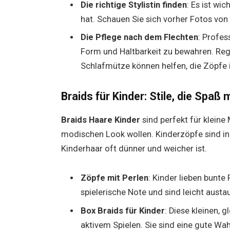
Die richtige Stylistin finden
: Es ist wi
hat. Schauen Sie sich vorher Fotos von
Die Pflege nach dem Flechten
: Profes
Form und Haltbarkeit zu bewahren. Reg
Schlafmütze können helfen, die Zöpfe 
Braids für Kinder: Stile, die Spaß
Braids Haare Kinder
sind perfekt für kleine
modischen Look wollen. Kinderzöpfe sind in
Kinderhaar oft dünner und weicher ist.
Zöpfe mit Perlen
: Kinder lieben bunte 
spielerische Note und sind leicht aust
Box Braids für Kinder
: Diese kleinen, 
aktivem Spielen. Sie sind eine gute Wa