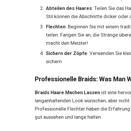
Abteilen des Haares
: Teilen Sie das 
Stil können die Abschnitte dicker oder 
Flechten
: Beginnen Sie mit einem tradi
teilen. Fangen Sie an, die Stränge übe
macht den Meister!
Sichern der Zöpfe
: Verwenden Sie kle
sichern.
Professionelle Braids: Was Man W
Braids Haare Machen Lassen
ist eine hervo
langanhaltenden Look wünschen, aber nicht d
Professionelle Flechter haben die Erfahrung
gut aussehen und lange halten.