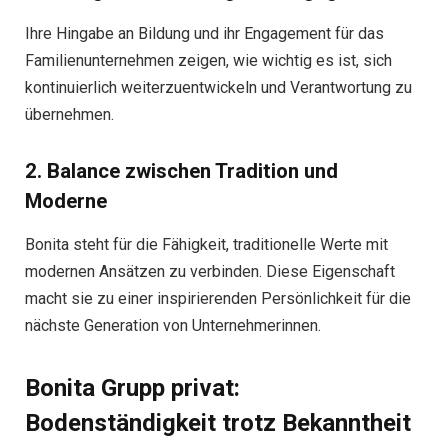
Ihre Hingabe an Bildung und ihr Engagement für das
Familienunternehmen zeigen, wie wichtig es ist, sich
kontinuierlich weiterzuentwickeln und Verantwortung zu
übernehmen.
2. Balance zwischen Tradition und
Moderne
Bonita steht für die Fähigkeit, traditionelle Werte mit
modernen Ansätzen zu verbinden. Diese Eigenschaft
macht sie zu einer inspirierenden Persönlichkeit für die
nächste Generation von Unternehmerinnen.
Bonita Grupp privat:
Bodenständigkeit trotz Bekanntheit