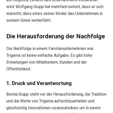
wird. Wolfgang Grupp hat mehrfach betont, dass er sich
wünscht, dass eines seiner Kinder das Unternehmen in
seinem Sinne weiterführt.
Die Herausforderung der Nachfolge
Die Nachfolge in einem Familienunternehmen wie
Trigema ist keine einfache Aufgabe. Es gibt hohe
Erwartungen von Mitarbeitern, Kunden und der
Öffentlichkeit.
1. Druck und Verantwortung
Bonita Grupp steht vor der Herausforderung, die Tradition
und die Werte von Trigema aufrechtzuerhalten und
gleichzeitig Innovationen voranzutreiben, um in einem