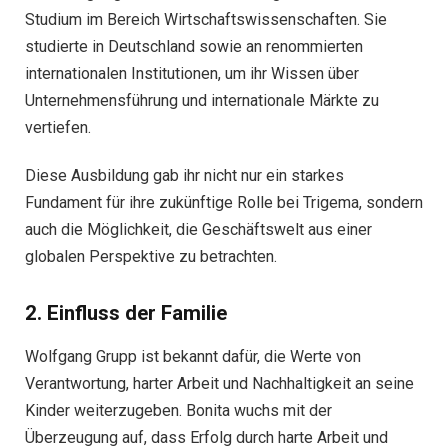
Studium im Bereich Wirtschaftswissenschaften. Sie
studierte in Deutschland sowie an renommierten
internationalen Institutionen, um ihr Wissen über
Unternehmensführung und internationale Märkte zu
vertiefen.
Diese Ausbildung gab ihr nicht nur ein starkes
Fundament für ihre zukünftige Rolle bei Trigema, sondern
auch die Möglichkeit, die Geschäftswelt aus einer
globalen Perspektive zu betrachten.
2. Einfluss der Familie
Wolfgang Grupp ist bekannt dafür, die Werte von
Verantwortung, harter Arbeit und Nachhaltigkeit an seine
Kinder weiterzugeben. Bonita wuchs mit der
Überzeugung auf, dass Erfolg durch harte Arbeit und