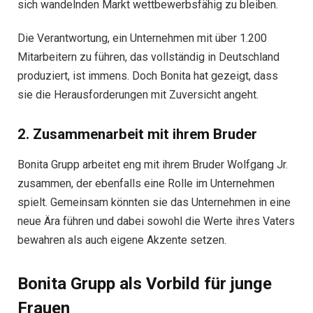
sich wandelnden Markt wettbewerbsfähig zu bleiben.
Die Verantwortung, ein Unternehmen mit über 1.200
Mitarbeitern zu führen, das vollständig in Deutschland
produziert, ist immens. Doch Bonita hat gezeigt, dass
sie die Herausforderungen mit Zuversicht angeht.
2. Zusammenarbeit mit ihrem Bruder
Bonita Grupp arbeitet eng mit ihrem Bruder Wolfgang Jr.
zusammen, der ebenfalls eine Rolle im Unternehmen
spielt. Gemeinsam könnten sie das Unternehmen in eine
neue Ära führen und dabei sowohl die Werte ihres Vaters
bewahren als auch eigene Akzente setzen.
Bonita Grupp als Vorbild für junge
Frauen