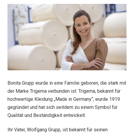
Bonita Grupp wurde in eine Familie geboren, die stark mit
der Marke Trigema verbunden ist. Trigema, bekannt für
hochwertige Kleidung „Made in Germany“, wurde 1919
gegründet und hat sich seitdem zu einem Symbol für
Qualität und Beständigkeit entwickelt.
Ihr Vater, Wolfgang Grupp, ist bekannt für seinen