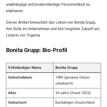
unabhängige und bodenständige Persönlichkeit zu
etablieren.
Dieser Artikel beleuchtet das Leben von Bonita Grupp,
ihre Rolle im Unternehmen und ihre mögliche Zukunft als
Leiterin von Trigema.
Bonita Grupp: Bio-Profil
Vollständiger Name
Bonita Grupp
Geburtsdatum
1989 (genaues Datum
unbekannt)
Alter
34 Jahre (Stand: 2023)
Geburtsort
Burladingen, Deutschland