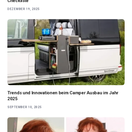
Checkliste
DEZEMBER 19, 2025
Trends und Innovationen beim Camper Ausbau im Jahr
2025
SEPTEMBER 10, 2025