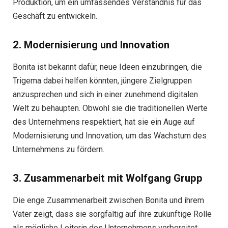
Produktion, um ein umfassendes Verständnis für das
Geschäft zu entwickeln.
2. Modernisierung und Innovation
Bonita ist bekannt dafür, neue Ideen einzubringen, die
Trigema dabei helfen könnten, jüngere Zielgruppen
anzusprechen und sich in einer zunehmend digitalen
Welt zu behaupten. Obwohl sie die traditionellen Werte
des Unternehmens respektiert, hat sie ein Auge auf
Modernisierung und Innovation, um das Wachstum des
Unternehmens zu fördern.
3. Zusammenarbeit mit Wolfgang Grupp
Die enge Zusammenarbeit zwischen Bonita und ihrem
Vater zeigt, dass sie sorgfältig auf ihre zukünftige Rolle
als mögliche Leiterin des Unternehmens vorbereitet