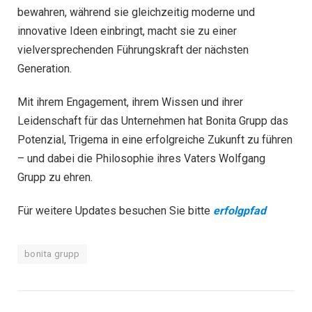
bewahren, während sie gleichzeitig moderne und
innovative Ideen einbringt, macht sie zu einer
vielversprechenden Führungskraft der nächsten
Generation.
Mit ihrem Engagement, ihrem Wissen und ihrer
Leidenschaft für das Unternehmen hat Bonita Grupp das
Potenzial, Trigema in eine erfolgreiche Zukunft zu führen
– und dabei die Philosophie ihres Vaters Wolfgang
Grupp zu ehren.
Für weitere Updates besuchen Sie bitte
erfolgpfad
bonita grupp