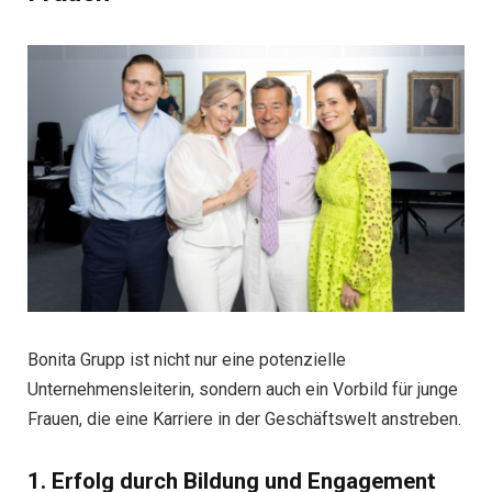
Bonita Grupp ist nicht nur eine potenzielle
Unternehmensleiterin, sondern auch ein Vorbild für junge
Frauen, die eine Karriere in der Geschäftswelt anstreben.
1. Erfolg durch Bildung und Engagement