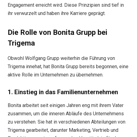
Engagement erreicht wird. Diese Prinzipien sind tief in
ihr verwurzelt und haben ihre Karriere geprägt.
Die Rolle von Bonita Grupp bei
Trigema
Obwohl Wolfgang Grupp weiterhin die Führung von
Trigema innehat, hat Bonita Grupp bereits begonnen, eine
aktive Rolle im Unternehmen zu übernehmen.
1. Einstieg in das Familienunternehmen
Bonita arbeitet seit einigen Jahren eng mit ihrem Vater
zusammen, um die inneren Abläufe des Unternehmens
zu verstehen. Sie hat in verschiedenen Abteilungen von
Trigema gearbeitet, darunter Marketing, Vertrieb und