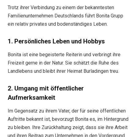
Trotz ihrer Verbindung zu einem der bekanntesten
Familienunternehmen Deutschlands führt Bonita Grupp
ein relativ privates und bodenständiges Leben.
1. Persönliches Leben und Hobbys
Bonita ist eine begeisterte Reiterin und verbringt ihre
Freizeit gerne in der Natur. Sie schätzt die Ruhe des
Landlebens und bleibt ihrer Heimat Burladingen treu.
2. Umgang mit öffentlicher
Aufmerksamkeit
Im Gegensatz zu ihrem Vater, der für seine öffentlichen
Auftritte bekannt ist, bevorzugt Bonita es, im Hintergrund
zu bleiben. Ihre Zurückhaltung zeigt, dass sie ihre Arbeit
und ihren Beitrag zum Unternehmen in den Vordergrund