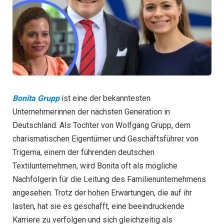
Bonita Grupp
ist eine der bekanntesten
Unternehmerinnen der nächsten Generation in
Deutschland. Als Tochter von Wolfgang Grupp, dem
charismatischen Eigentümer und Geschäftsführer von
Trigema, einem der führenden deutschen
Textilunternehmen, wird Bonita oft als mögliche
Nachfolgerin für die Leitung des Familienunternehmens
angesehen. Trotz der hohen Erwartungen, die auf ihr
lasten, hat sie es geschafft, eine beeindruckende
Karriere zu verfolgen und sich gleichzeitig als