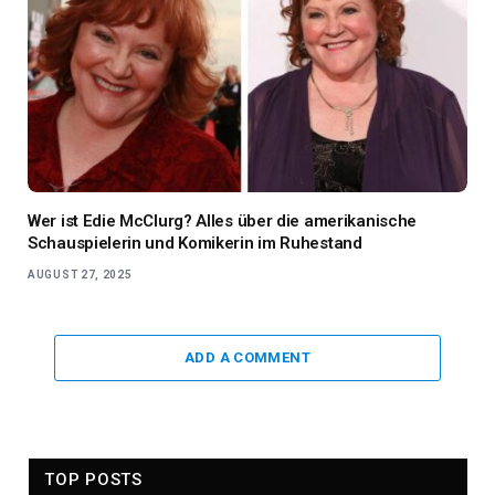
Wer ist Edie McClurg? Alles über die amerikanische
Schauspielerin und Komikerin im Ruhestand
AUGUST 27, 2025
ADD A COMMENT
TOP POSTS