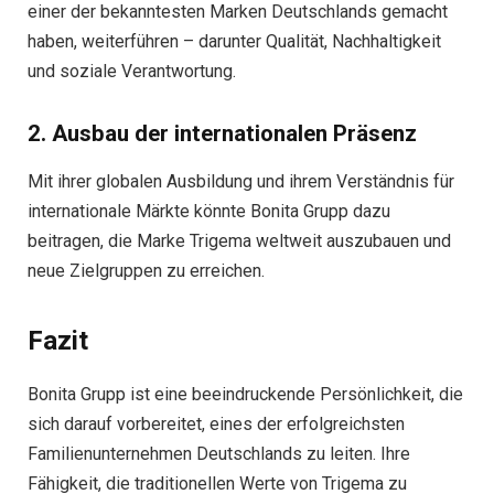
einer der bekanntesten Marken Deutschlands gemacht
haben, weiterführen – darunter Qualität, Nachhaltigkeit
und soziale Verantwortung.
2. Ausbau der internationalen Präsenz
Mit ihrer globalen Ausbildung und ihrem Verständnis für
internationale Märkte könnte Bonita Grupp dazu
beitragen, die Marke Trigema weltweit auszubauen und
neue Zielgruppen zu erreichen.
Fazit
Bonita Grupp ist eine beeindruckende Persönlichkeit, die
sich darauf vorbereitet, eines der erfolgreichsten
Familienunternehmen Deutschlands zu leiten. Ihre
Fähigkeit, die traditionellen Werte von Trigema zu