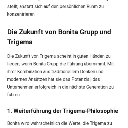
stellt, anstatt sich auf den persönlichen Ruhm zu
konzentrieren.
Die Zukunft von Bonita Grupp und
Trigema
Die Zukunft von Trigema scheint in guten Händen zu
liegen, wenn Bonita Grupp die Führung übernimmt. Mit
ihrer Kombination aus traditionellem Denken und
modernen Ansätzen hat sie das Potenzial, das
Unternehmen erfolgreich in die nächste Generation zu
führen.
1. Weiterführung der Trigema-Philosophie
Bonita wird wahrscheinlich die Werte, die Trigema zu