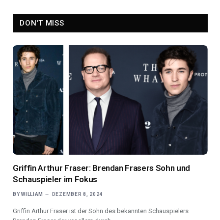
DON'T MISS
Griffin Arthur Fraser: Brendan Frasers Sohn und
Schauspieler im Fokus
BY
WILLIAM
DEZEMBER 8, 2024
Griffin Arthur Fraser ist der Sohn des bekannten Schauspielers