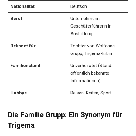
Nationalität
Deutsch
Beruf
Unternehmerin,
Geschäftsführerin in
Ausbildung
Bekannt für
Tochter von Wolfgang
Grupp, Trigema-Erbin
Familienstand
Unverheiratet (Stand:
öffentlich bekannte
Informationen)
Hobbys
Reisen, Reiten, Sport
Die Familie Grupp: Ein Synonym für
Trigema