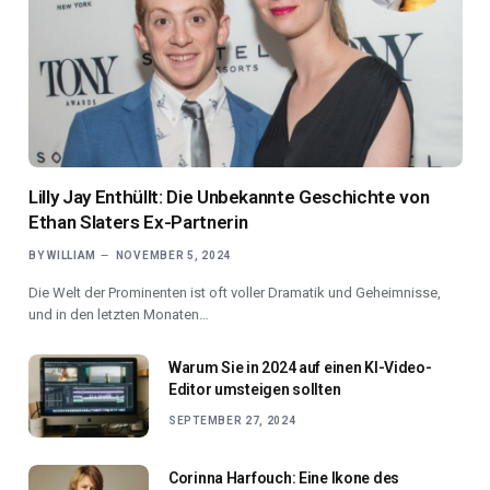
Lilly Jay Enthüllt: Die Unbekannte Geschichte von
Ethan Slaters Ex-Partnerin
BY
WILLIAM
NOVEMBER 5, 2024
Die Welt der Prominenten ist oft voller Dramatik und Geheimnisse,
und in den letzten Monaten…
Warum Sie in 2024 auf einen KI-Video-
Editor umsteigen sollten
SEPTEMBER 27, 2024
Corinna Harfouch: Eine Ikone des