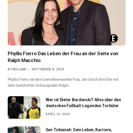
Phyllis Fierro Das Leben der Frau an der Seite von
Ralph Macchio
BY
WILLIAM
SEPTEMBER 8, 2024
Phyllis Fierro ist eine bemerkenswerte Frau, die durch ihre Ehe mit
dem berühmten Schauspieler Ralph…
Wer ist Dieter Burdenski? Alles über den
deutschen Fußball-Legenden Torhüter
APRIL 10, 2025
Ilan Tobianah: Sein Leben, Karriere,