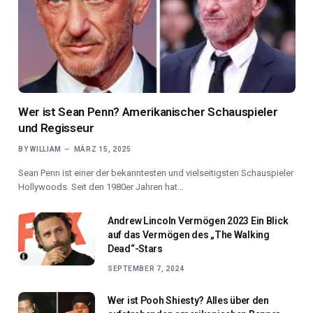
Wer ist Sean Penn? Amerikanischer Schauspieler
und Regisseur
BY
WILLIAM
MÄRZ 15, 2025
Sean Penn ist einer der bekanntesten und vielseitigsten Schauspieler
Hollywoods. Seit den 1980er Jahren hat…
Andrew Lincoln Vermögen 2023 Ein Blick
auf das Vermögen des „The Walking
Dead“-Stars
SEPTEMBER 7, 2024
Wer ist Pooh Shiesty? Alles über den