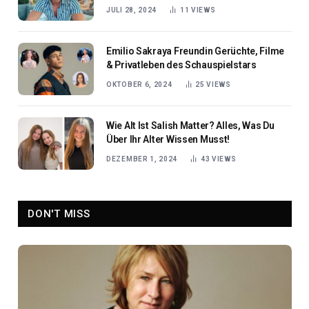
JULI 28, 2024
11
VIEWS
Emilio Sakraya Freundin Gerüchte, Filme
& Privatleben des Schauspielstars
OKTOBER 6, 2024
25
VIEWS
Wie Alt Ist Salish Matter? Alles, Was Du
Über Ihr Alter Wissen Musst!
DEZEMBER 1, 2024
43
VIEWS
DON'T MISS