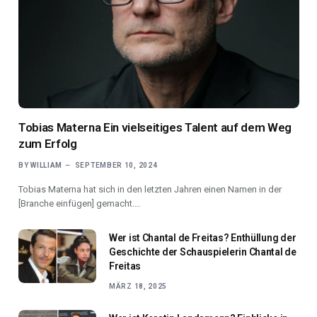
Tobias Materna Ein vielseitiges Talent auf dem Weg
zum Erfolg
BY
WILLIAM
SEPTEMBER 10, 2024
Tobias Materna hat sich in den letzten Jahren einen Namen in der
[Branche einfügen] gemacht.…
Wer ist Chantal de Freitas? Enthüllung der
Geschichte der Schauspielerin Chantal de
Freitas
MÄRZ 18, 2025