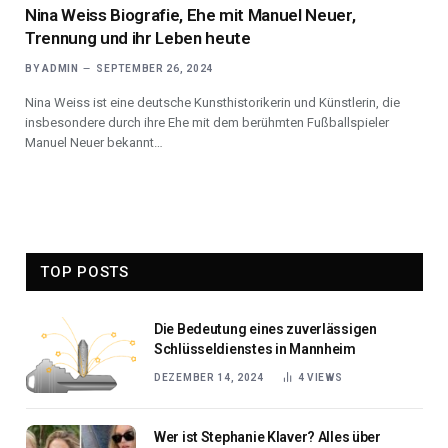
Nina Weiss Biografie, Ehe mit Manuel Neuer,
Trennung und ihr Leben heute
BY
ADMIN
SEPTEMBER 26, 2024
Nina Weiss ist eine deutsche Kunsthistorikerin und Künstlerin, die
insbesondere durch ihre Ehe mit dem berühmten Fußballspieler
Manuel Neuer bekannt…
TOP POSTS
Die Bedeutung eines zuverlässigen
Schlüsseldienstes in Mannheim
DEZEMBER 14, 2024
4
VIEWS
Wer ist Stephanie Klaver? Alles über