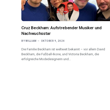
Cruz Beckham: Aufstrebender Musiker und
Nachwuchsstar
BY
WILLIAM
OKTOBER 9, 2024
Die Familie Beckham ist weltweit bekannt – vor allem David
Beckham, die Fußball-Ikone, und Victoria Beckham, die
erfolgreiche Modedesignerin und…