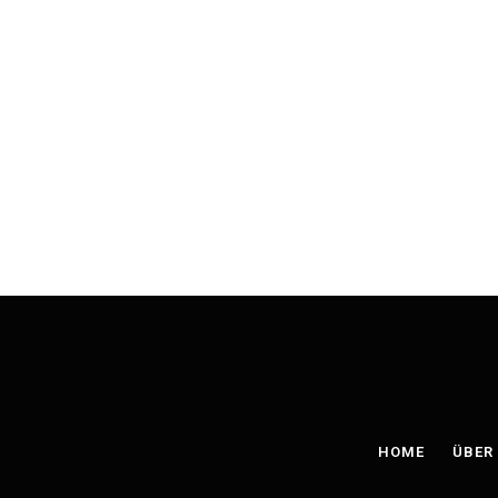
HOME
ÜBER