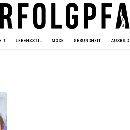
EIT
LEBENSSTIL
MODE
GESUNDHEIT
AUSBIL