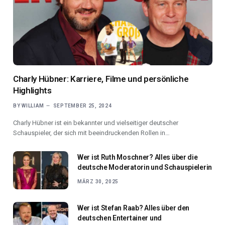
Charly Hübner: Karriere, Filme und persönliche
Highlights
BY
WILLIAM
SEPTEMBER 25, 2024
Charly Hübner ist ein bekannter und vielseitiger deutscher
Schauspieler, der sich mit beeindruckenden Rollen in…
Wer ist Ruth Moschner? Alles über die
deutsche Moderatorin und Schauspielerin
MÄRZ 30, 2025
Wer ist Stefan Raab? Alles über den
deutschen Entertainer und