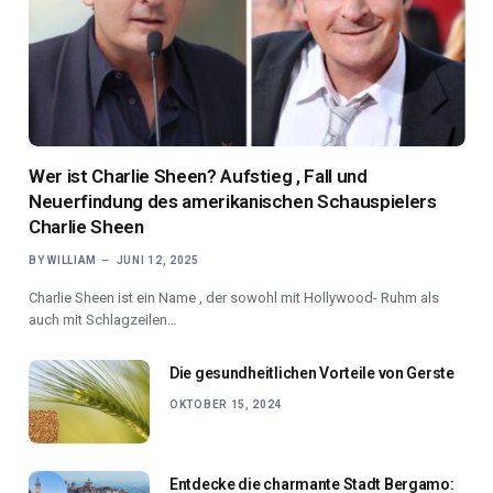
Wer ist Charlie Sheen? Aufstieg , Fall und
Neuerfindung des amerikanischen Schauspielers
Charlie Sheen
BY
WILLIAM
JUNI 12, 2025
Charlie Sheen ist ein Name , der sowohl mit Hollywood- Ruhm als
auch mit Schlagzeilen…
Die gesundheitlichen Vorteile von Gerste
OKTOBER 15, 2024
Entdecke die charmante Stadt Bergamo: