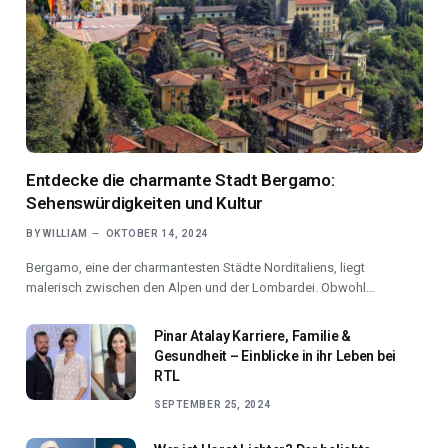
Entdecke die charmante Stadt Bergamo:
Sehenswürdigkeiten und Kultur
BY
WILLIAM
OKTOBER 14, 2024
Bergamo, eine der charmantesten Städte Norditaliens, liegt
malerisch zwischen den Alpen und der Lombardei. Obwohl…
Pinar Atalay Karriere, Familie &
Gesundheit – Einblicke in ihr Leben bei
RTL
SEPTEMBER 25, 2024