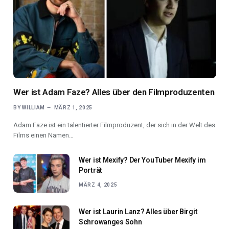
Wer ist Adam Faze? Alles über den Filmproduzenten
BY
WILLIAM
MÄRZ 1, 2025
Adam Faze ist ein talentierter Filmproduzent, der sich in der Welt des
Films einen Namen…
Wer ist Mexify? Der YouTuber Mexify im
Porträt
MÄRZ 4, 2025
Wer ist Laurin Lanz? Alles über Birgit
Schrowanges Sohn